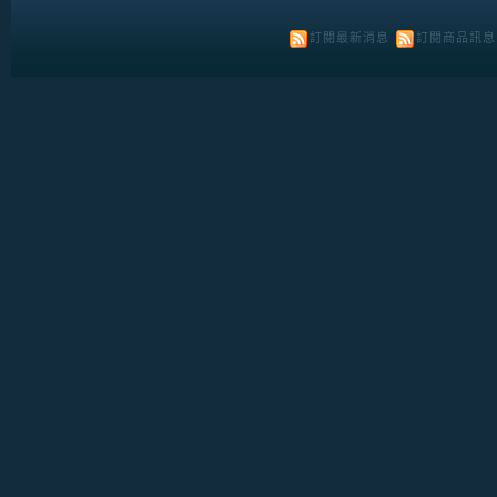
訂閱最新消息
訂閱商品訊息