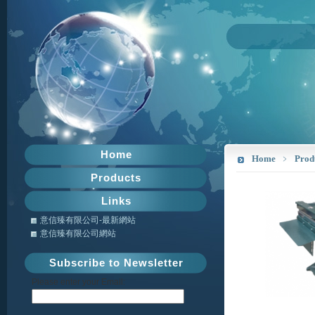
Home
Home
﹥
Prod
Products
Links
意信臻有限公司-最新網站
意信臻有限公司網站
Subscribe to Newsletter
Please enter your Email: